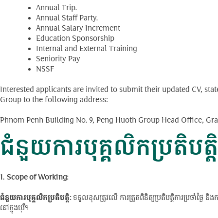
Annual Trip.
Annual Staff Party.
Annual Salary Increment
Education Sponsorship
Internal and External Training
Seniority Pay
NSSF
Interested applicants are invited to submit their updated CV, st
Group to the following address:
Phnom Penh Building No. 9, Peng Huoth Group Head Office, Gra
ជំនួយការបុគ្គលិកប្រតិប
1.
Scope of Working:
ជំនួយការបុគ្គលិកប្រតិបត្តិ
:
ទទួលខុសត្រូវលើ ការត្រួតពិនិត្យប្រតិបត្តិការប្រចាំថ
នៅក្នុងបុរី។