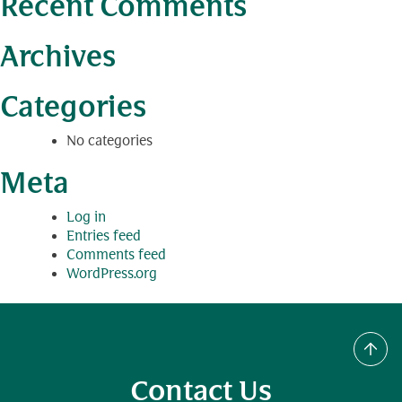
Recent Comments
Archives
Categories
No categories
Meta
Log in
Entries feed
Comments feed
WordPress.org
Contact Us