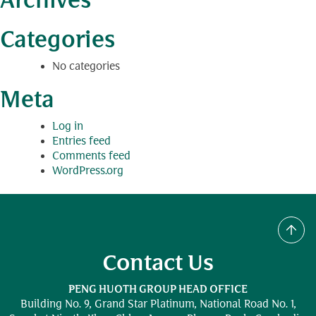
Archives
Categories
No categories
Meta
Log in
Entries feed
Comments feed
WordPress.org
Contact Us
PENG HUOTH GROUP HEAD OFFICE
Building No. 9, Grand Star Platinum,
National Road No. 1,